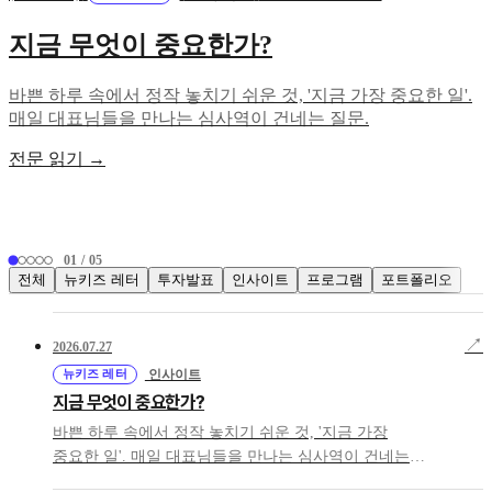
지금 무엇이 중요한가?
바쁜 하루 속에서 정작 놓치기 쉬운 것, '지금 가장 중요한 일'.
매일 대표님들을 만나는 심사역이 건네는 질문.
전문 읽기 →
01 / 05
전체
뉴키즈 레터
투자발표
인사이트
프로그램
포트폴리오
↗
2026.07.27
뉴키즈 레터
인사이트
지금 무엇이 중요한가?
바쁜 하루 속에서 정작 놓치기 쉬운 것, '지금 가장
중요한 일'. 매일 대표님들을 만나는 심사역이 건네는
질문.