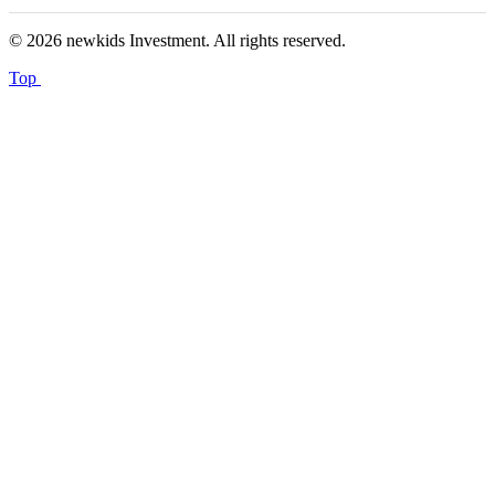
© 2026 newkids Investment. All rights reserved.
Top