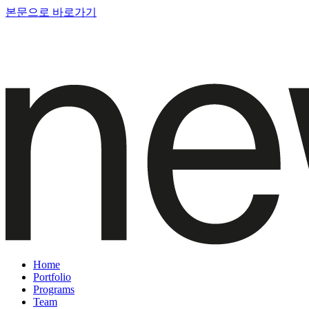
본문으로 바로가기
Home
Portfolio
Programs
Team